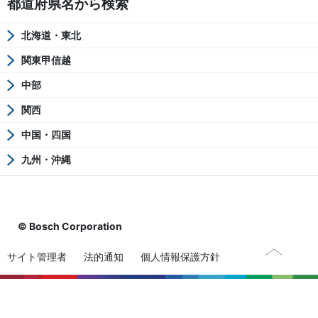
都道府県名から検索
北海道・東北
関東甲信越
中部
関西
中国・四国
九州・沖縄
© Bosch Corporation
サイト管理者
法的通知
個人情報保護方針