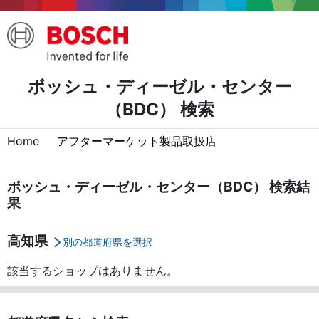
ボッシュ・ディーゼル・センター
（BDC） 検索
Home
アフターマーケット製品取扱店
ボッシュ・ディーゼル・センター（BDC） 検索結
果
高知県
別の都道府県を選択
該当するショップはありません。