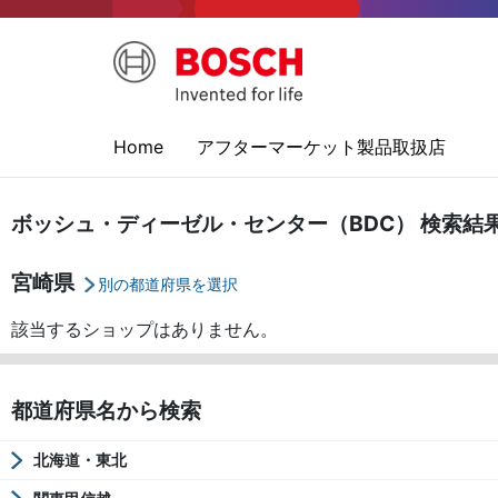
Home
アフターマーケット製品取扱店
ボッシュ・ディーゼル・センター（BDC） 検索結
宮崎県
別の都道府県を選択
該当するショップはありません。
都道府県名から検索
北海道・東北