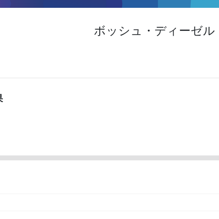
ボッシュ・ディーゼル・
果