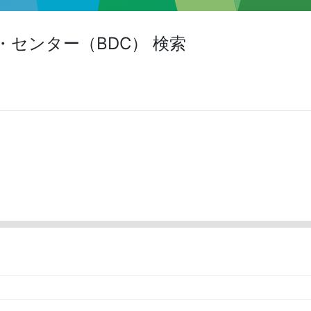
センター（BDC） 検索