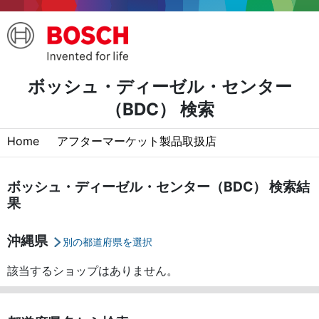
ボッシュ・ディーゼル・センター
（BDC） 検索
Home
アフターマーケット製品取扱店
ボッシュ・ディーゼル・センター（BDC） 検索結
果
沖縄県
別の都道府県を選択
該当するショップはありません。