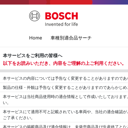
Home
車種別適合品サーチ
本サービスをご利用の皆様へ
以下をお読みいただき、内容をご理解の上ご利用ください。
本サービスの内容については予告なく変更することがありますのであ
製品の仕様・外観は予告なく変更することがありますのであらかじめ
本サービスは当社商品使用時の適合情報として作成いたしております
い。
本サービスにて適用不可と記載されている車両や、当社の適合確認が
ご了承ください。
本サービスの掲載商品及び適合情報は、未発売商品及び生産終了とな