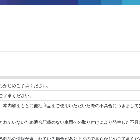
らかじめご了承ください。
ご了承ください。
。本内容をもとに他社商品をご使用いただいた際の不具合につきまして
とれていないため適合記載のない車両への取り付けにより発生した不具
る商品の情報が含まれている場合がありますのであらかじめご了承くだ