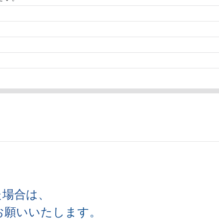
た場合は、
お願いいたします。