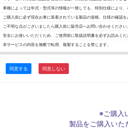
車種によっては年式・型式等の情報が一致しても、特別仕様により、
ご購入前に必ず現在お車に装着されている製品の規格、仕様の確認を
ご不明な点がございましたら購入前に販売店へお問い合わせください
安全にお使いいただくため、ご使用前に取扱説明書を必ずお読みくだ
本サービスの内容を無断で転用、複製することを禁じます。
同意する
同意しない
※ご購入
製品をご購入いた