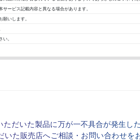
本サービス記載内容と異なる場合があります。
お願いします。
。
さい。
いただいた製品に万が一不具合が発生し
だいた販売店へご相談・お問い合わせを