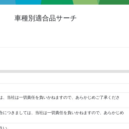
車種別適合品サーチ
は、当社は一切責任を負いかねますので、あらかじめご了承くださ
合につきましては、当社は一切責任を負いかねますので、あらかじめ
さい。