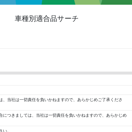
車種別適合品サーチ
は、当社は一切責任を負いかねますので、あらかじめご了承くださ
合につきましては、当社は一切責任を負いかねますので、あらかじめ
さい。