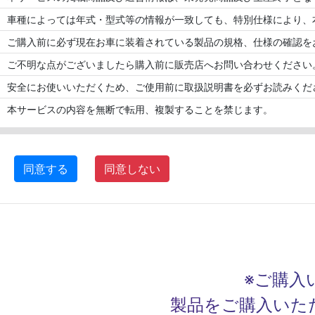
車種によっては年式・型式等の情報が一致しても、特別仕様により、
ご購入前に必ず現在お車に装着されている製品の規格、仕様の確認を
ご不明な点がございましたら購入前に販売店へお問い合わせください
安全にお使いいただくため、ご使用前に取扱説明書を必ずお読みくだ
本サービスの内容を無断で転用、複製することを禁じます。
同意する
同意しない
※ご購入
製品をご購入いた