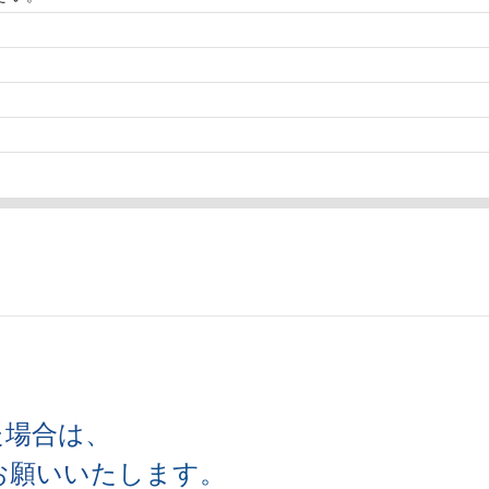
た場合は、
お願いいたします。