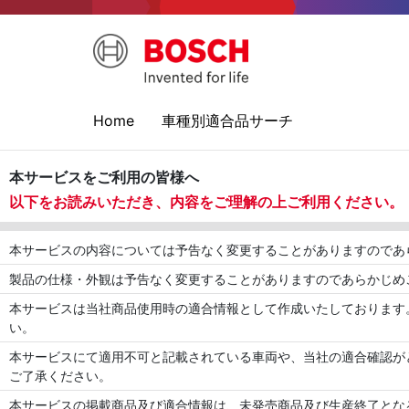
Home
車種別適合品サーチ
本サービスをご利用の皆様へ
以下をお読みいただき、内容をご理解の上ご利用ください。
本サービスの内容については予告なく変更することがありますのであ
製品の仕様・外観は予告なく変更することがありますのであらかじめ
本サービスは当社商品使用時の適合情報として作成いたしております
い。
本サービスにて適用不可と記載されている車両や、当社の適合確認が
ご了承ください。
本サービスの掲載商品及び適合情報は、未発売商品及び生産終了とな