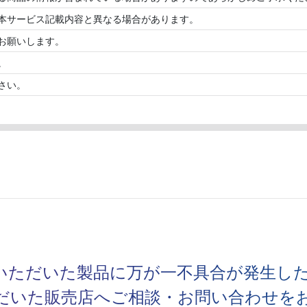
本サービス記載内容と異なる場合があります。
お願いします。
。
さい。
いただいた製品に万が一不具合が発生し
だいた販売店へご相談・お問い合わせを