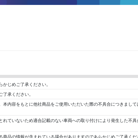
らかじめご了承ください。
ご了承ください。
。本内容をもとに他社商品をご使用いただいた際の不具合につきまして
とれていないため適合記載のない車両への取り付けにより発生した不具
る商品の情報が含まれている場合がありますのであらかじめご了承くだ