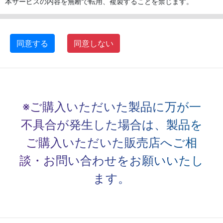
本サービスの内容を無断で転用、複製することを禁じます。
同意する
同意しない
※ご購入いただいた製品に万が一
不具合が発生した場合は、
製品を
ご購入いただいた販売店へご相
談・お問い合わせをお願いいたし
ます。