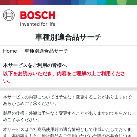
車種別適合品サーチ
Home
車種別適合品サーチ
本サービスをご利用の皆様へ
以下をお読みいただき、内容をご理解の上ご利用くださ
い。
本サービスの内容については予告なく変更することがありますので
あらかじめご了承ください。
製品の仕様・外観は予告なく変更することがありますのであらかじ
めご了承ください。
本サービスは当社商品使用時の適合情報として作成いたしておりま
す。本内容をもとに他社商品をご使用いただいた際の不具合につき