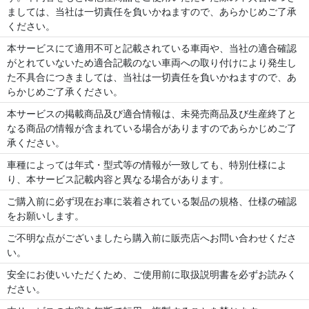
ましては、当社は一切責任を負いかねますので、あらかじめご了承
ください。
本サービスにて適用不可と記載されている車両や、当社の適合確認
がとれていないため適合記載のない車両への取り付けにより発生し
た不具合につきましては、当社は一切責任を負いかねますので、あ
らかじめご了承ください。
本サービスの掲載商品及び適合情報は、未発売商品及び生産終了と
なる商品の情報が含まれている場合がありますのであらかじめご了
承ください。
車種によっては年式・型式等の情報が一致しても、特別仕様によ
り、本サービス記載内容と異なる場合があります。
ご購入前に必ず現在お車に装着されている製品の規格、仕様の確認
をお願いします。
ご不明な点がございましたら購入前に販売店へお問い合わせくださ
い。
安全にお使いいただくため、ご使用前に取扱説明書を必ずお読みく
ださい。