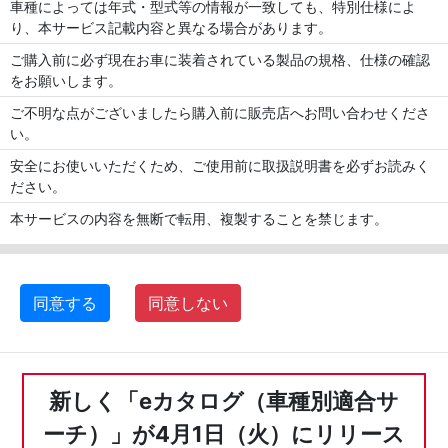
車種によっては年式・型式等の情報が一致しても、特別仕様によ
り、本サービス記載内容と異なる場合があります。
ご購入前に必ず現在お車に装着されている製品の規格、仕様の確認
をお願いします。
ご不明な点がございましたら購入前に販売店へお問い合わせくださ
い。
安全にお使いいただくため、ご使用前に取扱説明書を必ずお読みく
ださい。
本サービスの内容を無断で転用、複製することを禁じます。
同意する
同意しない
新しく「eカタログ（車種別適合サ
ーチ）」が4月1日（火）にリリース