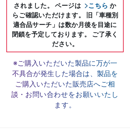
されました。
ページは
こちら
か
らご確認いただけます。
旧「車種別
適合品サーチ」は数か月後を目途に
閉鎖を予定しております。
ご了承く
ださい。
※ご購入いただいた製品に万が一
不具合が発生した場合は、
製品を
ご購入いただいた販売店へご相
談・お問い合わせをお願いいたし
ます。