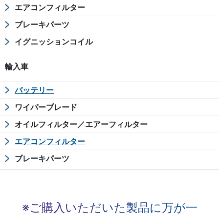
エアコンフィルター
ブレーキパーツ
イグニッションコイル
輸入車
バッテリー
ワイパーブレード
オイルフィルター／エアーフィルター
エアコンフィルター
ブレーキパーツ
※ご購入いただいた製品に万が一