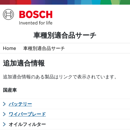
車種別適合品サーチ
Home
車種別適合品サーチ
追加適合情報
追加適合情報のある製品はリンクで表示されています。
国産車
バッテリー
ワイパーブレード
オイルフィルター