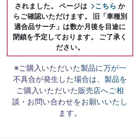
されました。
ページは
こちら
か
らご確認いただけます。
旧「車種別
適合品サーチ」は数か月後を目途に
閉鎖を予定しております。
ご了承く
ださい。
※ご購入いただいた製品に万が一
不具合が発生した場合は、
製品を
ご購入いただいた販売店へご相
談・お問い合わせをお願いいたし
ます。