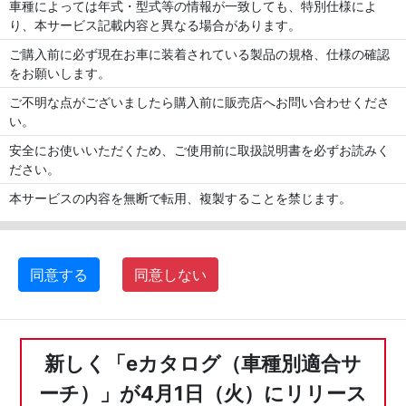
車種によっては年式・型式等の情報が一致しても、特別仕様によ
り、本サービス記載内容と異なる場合があります。
ご購入前に必ず現在お車に装着されている製品の規格、仕様の確認
をお願いします。
ご不明な点がございましたら購入前に販売店へお問い合わせくださ
い。
安全にお使いいただくため、ご使用前に取扱説明書を必ずお読みく
ださい。
本サービスの内容を無断で転用、複製することを禁じます。
同意する
同意しない
新しく「eカタログ（車種別適合サ
ーチ）」が4月1日（火）にリリース