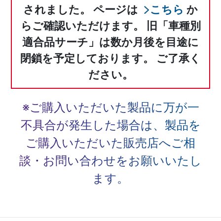
されました。
ページは
こちら
か
らご確認いただけます。
旧「車種別
適合品サーチ」は数か月後を目途に
閉鎖を予定しております。
ご了承く
ださい。
※ご購入いただいた製品に万が一
不具合が発生した場合は、
製品を
ご購入いただいた販売店へご相
談・お問い合わせをお願いいたし
ます。