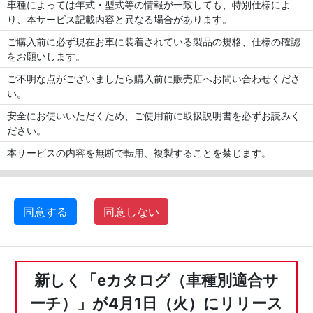
車種によっては年式・型式等の情報が一致しても、特別仕様によ
り、本サービス記載内容と異なる場合があります。
ご購入前に必ず現在お車に装着されている製品の規格、仕様の確認
をお願いします。
ご不明な点がございましたら購入前に販売店へお問い合わせくださ
い。
安全にお使いいただくため、ご使用前に取扱説明書を必ずお読みく
ださい。
本サービスの内容を無断で転用、複製することを禁じます。
同意する
同意しない
新しく「eカタログ（車種別適合サ
ーチ）」が4月1日（火）にリリース