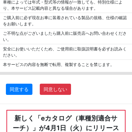
車種によっては年式・型式等の情報が一致しても、特別仕様によ
り、本サービス記載内容と異なる場合があります。
ご購入前に必ず現在お車に装着されている製品の規格、仕様の確認
をお願いします。
ご不明な点がございましたら購入前に販売店へお問い合わせくださ
い。
安全にお使いいただくため、ご使用前に取扱説明書を必ずお読みく
ださい。
本サービスの内容を無断で転用、複製することを禁じます。
同意する
同意しない
新しく「eカタログ（車種別適合サ
ーチ）」が4月1日（火）にリリース