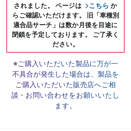
されました。
ページは
こちら
か
らご確認いただけます。
旧「車種別
適合品サーチ」は数か月後を目途に
閉鎖を予定しております。
ご了承く
ださい。
※ご購入いただいた製品に万が一
不具合が発生した場合は、
製品を
ご購入いただいた販売店へご相
談・お問い合わせをお願いいたし
ます。