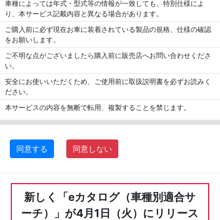
車種によっては年式・型式等の情報が一致しても、特別仕様によ
り、本サービス記載内容と異なる場合があります。
ご購入前に必ず現在お車に装着されている製品の規格、仕様の確認
をお願いします。
ご不明な点がございましたら購入前に販売店へお問い合わせくださ
い。
安全にお使いいただくため、ご使用前に取扱説明書を必ずお読みく
ださい。
本サービスの内容を無断で転用、複製することを禁じます。
同意する
同意しない
新しく「eカタログ（車種別適合サ
ーチ）」が4月1日（火）にリリース