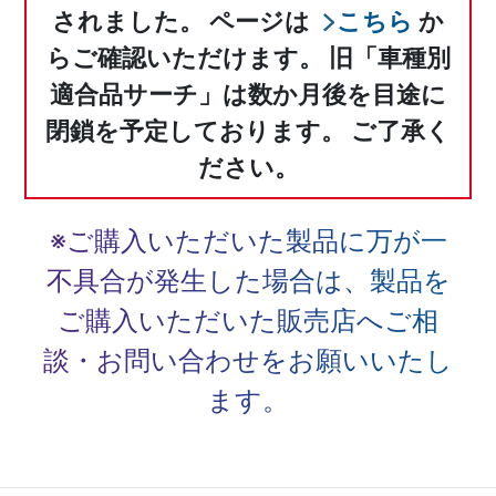
されました。
ページは
こちら
か
らご確認いただけます。
旧「車種別
適合品サーチ」は数か月後を目途に
閉鎖を予定しております。
ご了承く
ださい。
※ご購入いただいた製品に万が一
不具合が発生した場合は、
製品を
ご購入いただいた販売店へご相
談・お問い合わせをお願いいたし
ます。