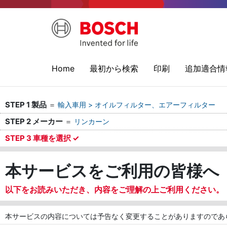
Home
最初から検索
印刷
追加適合情
STEP 1 製品
＝
輸入車用 > オイルフィルター、エアーフィルター
STEP 2 メーカー
＝
リンカーン
STEP 3 車種を選択 ✓
本サービスをご利用の皆様へ
以下をお読みいただき、内容をご理解の上ご利用ください。
本サービスの内容については予告なく変更することがありますのであ