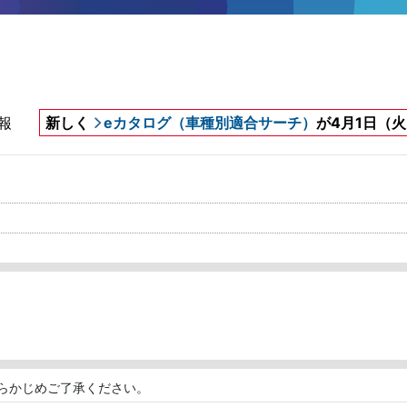
報
新しく
eカタログ（車種別適合サーチ）
が4月1日（
らかじめご了承ください。