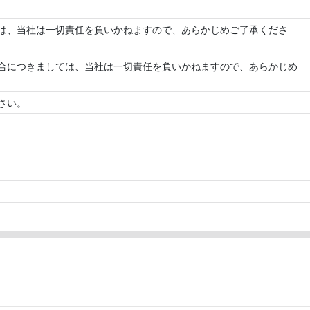
は、当社は一切責任を負いかねますので、あらかじめご了承くださ
合につきましては、当社は一切責任を負いかねますので、あらかじめ
さい。