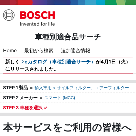
車種別適合品サーチ
Home
最初から検索
追加適合情報
新しく
eカタログ（車種別適合サーチ）
が4月1日（火）
にリリースされました。
STEP 1 製品
＝
輸入車用 > オイルフィルター、エアーフィルター
STEP 2 メーカー
＝
スマート (MCC)
STEP 3 車種を選択 ✓
本サービスをご利用の皆様へ