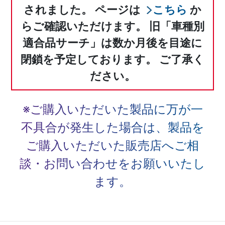
されました。
ページは
こちら
か
らご確認いただけます。
旧「車種別
適合品サーチ」は数か月後を目途に
閉鎖を予定しております。
ご了承く
ださい。
※ご購入いただいた製品に万が一
不具合が発生した場合は、
製品を
ご購入いただいた販売店へご相
談・お問い合わせをお願いいたし
ます。