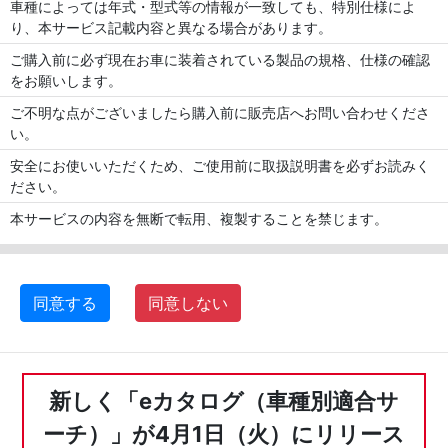
車種によっては年式・型式等の情報が一致しても、特別仕様によ
り、本サービス記載内容と異なる場合があります。
ご購入前に必ず現在お車に装着されている製品の規格、仕様の確認
をお願いします。
ご不明な点がございましたら購入前に販売店へお問い合わせくださ
い。
安全にお使いいただくため、ご使用前に取扱説明書を必ずお読みく
ださい。
本サービスの内容を無断で転用、複製することを禁じます。
同意する
同意しない
新しく「eカタログ（車種別適合サ
ーチ）」が4月1日（火）にリリース