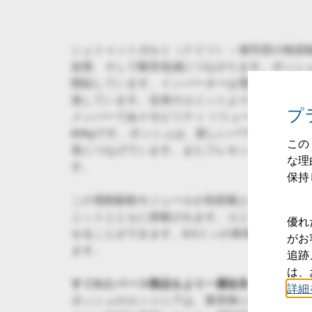
シュトゥットガルト（ドイツ） – 都市部の物
改善、そして騒音低減につながります。ボッシ
開始しています。インバーターは電気モーター
進しています。従来のユニットよりも、さらに
プ
メンバーでありモビリティ ソリューションズ
80kgです。ボッシュは、新しいパワー半導体
この
長につなげています。またフレキシブルな構造
な理
す。
保持し
この電動駆動モジュールが初搭載となるのはダイ
ニットとともに搭載されます。ユニットの最大出力
優れ
せることができます。8.5トンの車両重量でも
がお
ます。
追跡
は、
すぐれたベース製品をより一層改良
詳細
ボッシュのエンジニアは、乗用車に使用されて