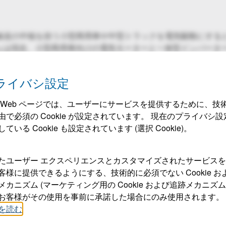
資輸送の中核を担う小型商用車や中型トラックを電気駆動にす
ュは現在、小型商用車向けの電気モーターと一体型インバータ
を制御し、高電圧バッテリーの直流電源を交流に変換します。
高い出力とトルク密度を実現し、より軽量・コンパクトになりま
ライバシ設定
事業セクター統括部門長であるマルクス・ハインは述べています
を使用して電力損失を20％以上削減し、インバーターの効率レベ
 Web ページでは、ユーザーにサービスを提供するために、技
により、既存および新型モデルのいずれでも、より簡単に駆動
由で必須の Cookie が設定されています。 現在のプライバシ設
ている Cookie も設定されています (選択 Cookie)。
ムラートラック社向けであり、ボッシュのドライブトレイン用
は129kWで、定格出力は100kWです。永久磁石同期モータ
たユーザー エクスペリエンスとカスタマイズされたサービス
、東京やローマ、サンフランシスコのような坂の多い都市でも
客様に提供できるようにする、技術的に必須でない Cookie お
メカニズム (マーケティング用の Cookie および追跡メカニズム
お客様がその使用を事前に承諾した場合にのみ使用されます。
を読む
いる技術を基に、電気モーターとインバーターの設計に取り組