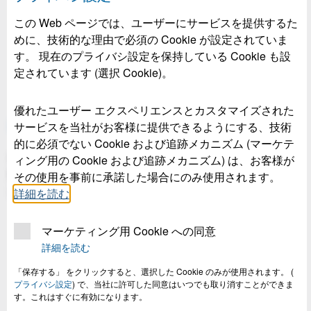
小型かつ低消費電流
この Web ページでは、ユーザーにサービスを提供するた
TMR （トンネル磁気抵抗） 技術による優れた精度
めに、技術的な理由で必須の Cookie が設定されていま
と超低ノイズ、フィールドショック回復機能による
す。 現在のプライバシ設定を保持している Cookie も設
センシングの安定性向上
定されています (選択 Cookie)。
CES 出展（ボッシュ: ブース# 16115）、
#LikeABosch キャンペーン開始
優れたユーザー エクスペリエンスとカスタマイズされた
詳しく見る
サービスを当社がお客様に提供できるようにする、技術
的に必須でない Cookie および追跡メカニズム (マーケテ
Sensor tech #LikeABosch: ハードな環境でも使用可能な
ィング用の Cookie および追跡メカニズム) は、お客様が
堅牢性を誇る最新の大気圧センサー
その使用を事前に承諾した場合にのみ使用されます。
液体抵抗に優れ、妥協のない性能を発揮する BMP585
詳細を読む
過酷な条件下での多様な高度トラッキングアプリケ
マーケティング用 Cookie への同意
ーションに最適
詳細を読む
優れた精度と低ノイズ性能
バッテリー寿命を延ばす超低消費電力
「保存する」 をクリックすると、選択した Cookie のみが使用されます。
(
プライバシ設定
) で、当社に許可した同意はいつでも取り消すことができま
CES 出展（ボッシュ: ブース #16115）、
す。これはすぐに有効になります。
#LikeABosch キャンペーン開始