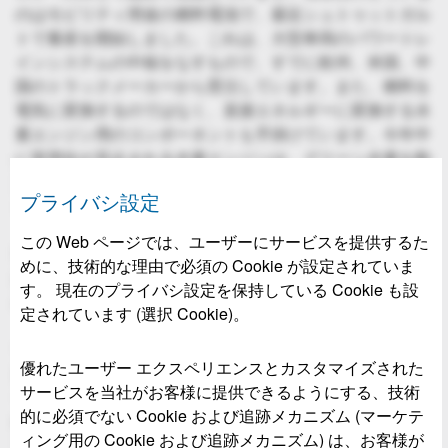
のはモビリティ用途の燃料電池で、最近シュトゥットガル
トで量産を開始しました。これは、大型車両のパワートレ
インシステムの中核をなすもので、すでに欧州、米国、中
国のトラックメーカーから受注しています。また、燃料を
電気に変換するのではなく、直接エネルギーに変換する水
素エンジン用のコンポーネントも手掛けています。今年中
に実用化が見込まれる水素エンジンは、グリーン水素を動
力源とした場合、実質的にカーボンニュートラルを達成す
プライバシ設定
ることができます。
この Web ページでは、ユーザーにサービスを提供するた
世界中の国々や産業が水素技術に投資しています。たとえ
めに、技術的な理由で必須の Cookie が設定されていま
ば、米国政府は水素インフラの開発を後押しし、水素ハブ
す。 現在のプライバシ設定を保持している Cookie も設
の建設に70億ドルを投資しています。マンスエッティは、
定されています (選択 Cookie)。
「水素ハブは水素インフラを構築するための重要な要素で
す。ボッシュはこのような施策を支援しており、複数の水
優れたユーザー エクスペリエンスとカスタマイズされた
素ハブへの参加を模索しています。目標は、北米でのクリ
サービスを当社がお客様に提供できるようにする、技術
ーンエネルギー経済の推進に役立つことで、水素の製造と
的に必須でない Cookie および追跡メカニズム (マーケテ
供給に関する専門知識の豊富なボッシュが貢献できる分野
ィング用の Cookie および追跡メカニズム) は、お客様が
です」と述べました。