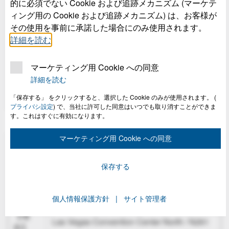
時】
的に必須でない Cookie および追跡メカニズム (マーケテ
ィング用の Cookie および追跡メカニズム) は、お客様が
【場
West Hall Mobility Stage
その使用を事前に承諾した場合にのみ使用されます。
所】
詳細を読む
Christopher Prediger
【登
（クロスドメイン コンピューティング ソリュ
マーケティング用 Cookie への同意
壇
ーション事業部、
詳細を読む
者】
コンピューティング パフォーマンス担当バイ
「保存する」 をクリックすると、選択した Cookie のみが使用されます。
(
スプレジデント）
プライバシ設定
) で、当社に許可した同意はいつでも取り消すことができま
す。これはすぐに有効になります。
マーケティング用 Cookie への同意
ネットワーク化されたコミュニティにおける
【テー
人間の安全保障およびスマートモビリティの
マ】
保存する
推進
【日
1月6日（火）16:00（太平洋標準時）
時】
個人情報保護方針
サイト管理者
【場
Las Vegas Convention Center North / N261
所】