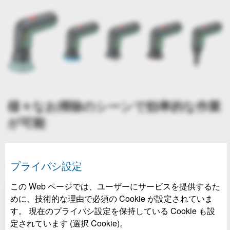
様々なお掃除のシーンで効率的な作業
が可能
プライバシ設定
お風呂場の水垢やカビのこ
オーブンなどのこびりつき
すり洗いに
汚れに
この Web ページでは、ユーザーにサービスを提供するた
めに、技術的な理由で必須の Cookie が設定されていま
す。 現在のプライバシ設定を保持している Cookie も設
定されています (選択 Cookie)。