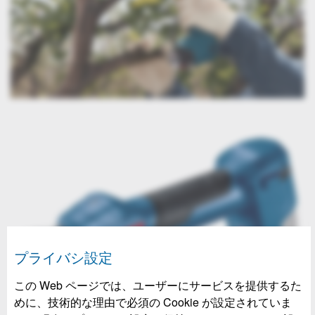
プライバシ設定
この Web ページでは、ユーザーにサービスを提供するた
めに、技術的な理由で必須の Cookie が設定されていま