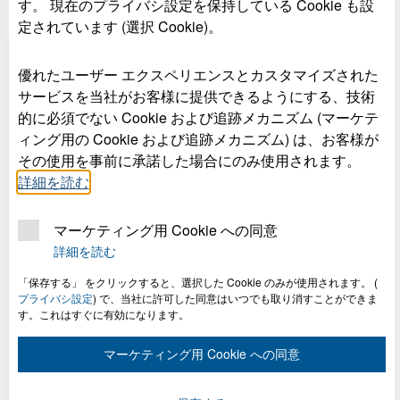
す。 現在のプライバシ設定を保持している Cookie も設
定されています (選択 Cookie)。
製品名
ProPruner（本体のみ）
優れたユーザー エクスペリエンスとカスタマイズされた
最大切断能
25mmΦ（枝径）
サービスを当社がお客様に提供できるようにする、技術
力
的に必須でない Cookie および追跡メカニズム (マーケテ
最大カット
ィング用の Cookie および追跡メカニズム) は、お客様が
約4,500カット※
数
その使用を事前に承諾した場合にのみ使用されます。
詳細を読む
DC10.8V（プロ用10.8V充電式専用バッ
定格電圧
テリー）※DIY用10.8V充電式バッテリー
マーケティング用 Cookie への同意
は使用できません
詳細を読む
サイズ
110mm×311mm×56mm
「保存する」 をクリックすると、選択した Cookie のみが使用されます。
(
（H×W×D）
プライバシ設定
) で、当社に許可した同意はいつでも取り消すことができま
質量
0.82kg（本体のみ）
す。これはすぐに有効になります。
約36分（空→80％ターボ充電）
マーケティング用 Cookie への同意
※3.0Ahバッテリー、充電器GAL12V-40
充電時間
使用時