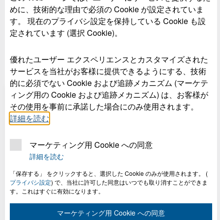
めに、技術的な理由で必須の Cookie が設定されていま
す。 現在のプライバシ設定を保持している Cookie も設
定されています (選択 Cookie)。
優れたユーザー エクスペリエンスとカスタマイズされた
サービスを当社がお客様に提供できるようにする、技術
的に必須でない Cookie および追跡メカニズム (マーケテ
ィング用の Cookie および追跡メカニズム) は、お客様が
製品名
現場ラジオ GPB 18V-5C
その使用を事前に承諾した場合にのみ使用されます。
主電源：AC100V、50-60Hz
詳細を読む
バッテリー：ボッシュプロ用18Vリチウ
ムイオンバッテリー
マーケティング用 Cookie への同意
定格電圧
※バッテリーは別売り。別途、専用充電
詳細を読む
器も必要。
※DIY用18Vリチウムイオンバッテリー
「保存する」 をクリックすると、選択した Cookie のみが使用されます。
(
はご使用になれません。
プライバシ設定
) で、当社に許可した同意はいつでも取り消すことができま
す。これはすぐに有効になります。
Bluetooth
Bluetooth®5.0
マーケティング用 Cookie への同意
バックアッ