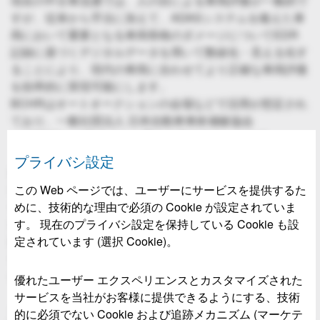
現在の中古車流通では、人の目による車両評価が一般的で
すが、従来から手法に加えて、ADASシステムを備えた車
両において重要となる車両骨格のダメージについてEDR
記録に基づくデジタルデータを用いて数値化・見える化す
ることにより、現代の車両に合わせてより正確な車両評価
を効率的に実現可能にします。
BCHRはオートオークションの会場などで活用が想定され
ており、一般社団法人 日本自動車車体補修協会
（JARWA）の協力のもと導入を進めてまいります。
プライバシ設定
2023年6月15日(木) ～6月17日(土)の期間に開催される第
37回オートサービスショー2023にてBCHRのデモンスト
この Web ページでは、ユーザーにサービスを提供するた
レーションを初公開いたします。会場ではBCHRの展示だ
めに、技術的な理由で必須の Cookie が設定されていま
けでなく、ADAS機器のデモンストレーションや製品を解
す。 現在のプライバシ設定を保持している Cookie も設
説するムービーの上映、最新の商品情報を記載したリーフ
定されています (選択 Cookie)。
レットの配布を行い、ボッシュが提供する整備機器をご紹
介します。
優れたユーザー エクスペリエンスとカスタマイズされた
サービスを当社がお客様に提供できるようにする、技術
イベント概要
的に必須でない Cookie および追跡メカニズム (マーケテ