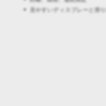
見やすいディスプレーと滑