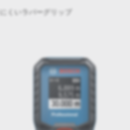
りにくいラバーグリップ