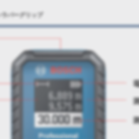
いラバーグリップ