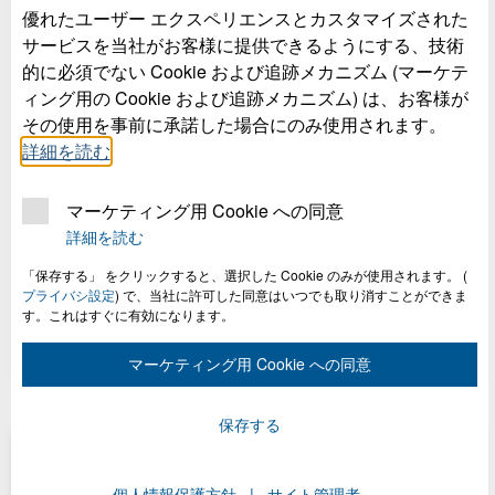
点灯時
【強】約3.5時間【弱】約15時間【点滅】約
優れたユーザー エクスペリエンスとカスタマイズされた
間
8時間
サービスを当社がお客様に提供できるようにする、技術
的に必須でない Cookie および追跡メカニズム (マーケテ
照明タ
ィング用の Cookie および追跡メカニズム) は、お客様が
イプ/距
ワイド 【強】28m【弱】14m
その使用を事前に承諾した場合にのみ使用されます。
離
詳細を読む
LEDタ
COB LED（白）
イプ
マーケティング用 Cookie への同意
防水防
詳細を読む
IP44（生活防水）
塵規格
「保存する」 をクリックすると、選択した Cookie のみが使用されます。
(
角度調
プライバシ設定
) で、当社に許可した同意はいつでも取り消すことができま
最大60°～9段階
す。これはすぐに有効になります。
整
質量
58g（本体のみ）
マーケティング用 Cookie への同意
保存する
個人情報保護方針
サイト管理者