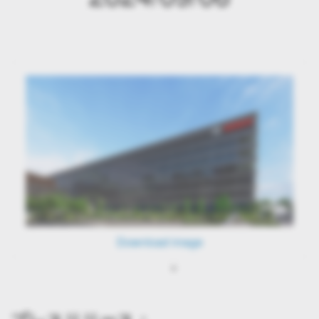
Download image