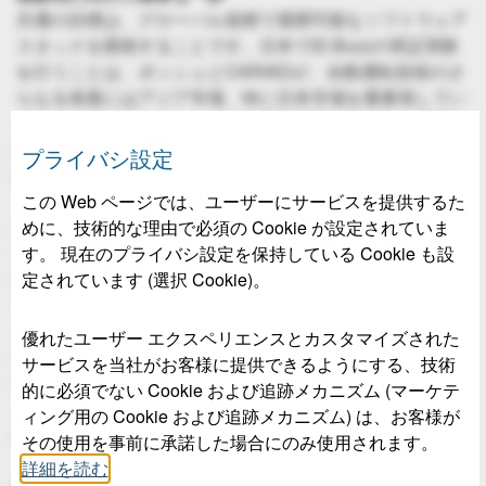
共通の目標は、グローバル規模で展開可能なソフトウェア
スタックを開発することです。日本でID.Buzzの実証実験
を行うことは、ボッシュとCARIADが、自動運転技術のさ
らなる発展にはアジア市場、特に日本市場を重要視してい
ることを示しています。今回の実証実験は技術的な検証だ
けでなく、日本市場に特化した将来的な機能やサービスの
プライバシ設定
開発にも役立ちます。
この Web ページでは、ユーザーにサービスを提供するた
自動運転アライアンスの一環として使用される新しい試験
めに、技術的な理由で必須の Cookie が設定されていま
車両は、日本におけるボッシュの運転支援および自動運転
す。 現在のプライバシ設定を保持している Cookie も設
機能の開発業務を補完するものです。ボッシュはすでに、
定されています (選択 Cookie)。
ローカル・フォー・ローカルの方針に基づき、日本市場に
おける自動運転の開発を以前より推進しています。
優れたユーザー エクスペリエンスとカスタマイズされた
CARIADとの自動運転アライアンスの一環として、欧州市
サービスを当社がお客様に提供できるようにする、技術
場向けに初めて構築されたソフトウェアスタックはグロー
的に必須でない Cookie および追跡メカニズム (マーケテ
バルに展開されつつあり、アメリカでもすでに最初の取り
ィング用の Cookie および追跡メカニズム) は、お客様が
組みを開始しています。
その使用を事前に承諾した場合にのみ使用されます。
詳細を読む