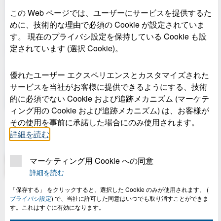
この Web ページでは、ユーザーにサービスを提供するた
めに、技術的な理由で必須の Cookie が設定されていま
す。 現在のプライバシ設定を保持している Cookie も設
定されています (選択 Cookie)。
優れたユーザー エクスペリエンスとカスタマイズされた
サービスを当社がお客様に提供できるようにする、技術
的に必須でない Cookie および追跡メカニズム (マーケテ
ィング用の Cookie および追跡メカニズム) は、お客様が
その使用を事前に承諾した場合にのみ使用されます。
詳細を読む
マーケティング用 Cookie への同意
詳細を読む
「保存する」 をクリックすると、選択した Cookie のみが使用されます。
(
プライバシ設定
) で、当社に許可した同意はいつでも取り消すことができま
す。これはすぐに有効になります。