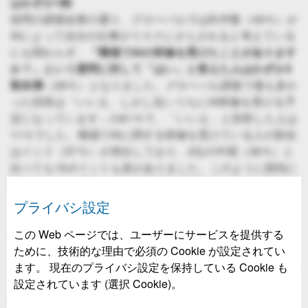
はわずか1割
前問の調査結果の通り、グローバルでは約半数（49％）が
AIによって自分の仕事がリスクにさらされると考えている
にも関わらず、
「職場でAIの研修を受けたことがあります
か？」という質問に対して「はい」と答えた人はわずか3
割未満
（28％）となりました。グローバル調査で最も多か
った回答は「いいえ、しかし近いうちにAI研修を受ける予
定になっています」の61％で、「いいえ」と回答した人は
11％でした。職場でAIに関する研修を受けている人の割合
はインド（57％）が突出しており、2位の中国（38％）と
比べても19ポイントも差がありました。このように国別に
比較すると、職場におけるAI研修の提供には大きな差があ
り、ドイツ（18％）、フランス（15％）、ブラジル
プライバシ設定
（14％）では職場でのAI研修を受けたことがある回答者は
20％以下という結果でした。
この Web ページでは、ユーザーにサービスを提供する
ために、技術的な理由で必須の Cookie が設定されてい
しかし
日本に至っては「職場でAIの研修を受けたことがあ
ます。 現在のプライバシ設定を保持している Cookie も
る」と回答した人がわずか1割（10％）
と、グローバル調
設定されています (選択 Cookie)。
査の結果と比較すると最も低い結果でした。反対に職場で