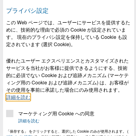
1. GT500マシンへの共通コンポーネント供給
マルチディスプレイ、エンジンコントロール
プライバシ設定
ユニット、パワーボックス、インジェクタ
この Web ページでは、ユーザーにサービスを提供するた
ー、高圧ポンプ、ワイパーモーター、各種セ
めに、技術的な理由で必須の Cookie が設定されていま
ンサーなど
内容：
す。 現在のプライバシ設定を保持している Cookie も設
2. ボッシュのロゴ掲示
定されています (選択 Cookie)。
SUPER GTシリーズGT500クラスの全マシ
ン、セーフティカーやファースト・レスキュ
ー・オペレーション車両、プログラムやポス
優れたユーザー エクスペリエンスとカスタマイズされた
ター、表彰台のバックボードなど
サービスを当社がお客様に提供できるようにする、技術
的に必須でない Cookie および追跡メカニズム (マーケテ
ィング用の Cookie および追跡メカニズム) は、お客様が
その使用を事前に承諾した場合にのみ使用されます。
報道関係対応窓口：
詳細を読む
古市、浄土寺
電話：045-605-3010
マーケティング用 Cookie への同意
詳細を読む
「保存する」 をクリックすると、選択した Cookie のみが使用されます。
(