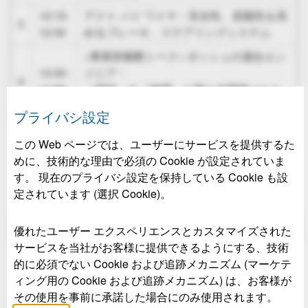
12:15-
アクト バイ ワイヤ：安全性、搭載性を高
3
12:30
めるブレーキ、ステアリングシステム
<事業部横断トーク> ボッシュの適合エン
13:30-
ジニア：
4
14:00
「国語」を「物理」に落とす開発パート
ナー
プライバシ設定
15:30-
5
リアルタイム・安全機能向け車載API
この Web ページでは、ユーザーにサービスを提供するた
15:45
めに、技術的な理由で必須の Cookie が設定されていま
ETAS：ETAS Vehicle Software Platform
す。 現在のプライバシ設定を保持している Cookie も設
15:45-
6
Suite powered by ETAS S-CORE
定されています (選択 Cookie)。
16:00
Distribution
5月28日（木）
優れたユーザー エクスペリエンスとカスタマイズされた
サービスを当社がお客様に提供できるようにする、技術
10:30-
走りを進化させるソフトウェア：性能・
1
的に必須でない Cookie および追跡メカニズム (マーケテ
10:45
コスト・快適性の最適化
ィング用の Cookie および追跡メカニズム) は、お客様が
11:15-
ステア バイ ワイヤ：安全性、搭載性、敏
その使用を事前に承諾した場合にのみ使用されます。
2