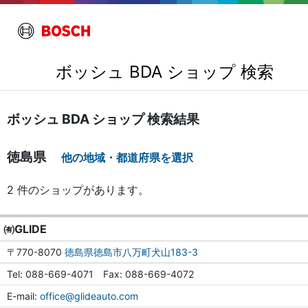
ボッシュ BDA ショップ 検索
ボッシュ BDA ショップ 検索結果
徳島県
他の地域・都道府県を選択
2 件のショップがあります。
㈲GLIDE
〒770-8070
徳島県徳島市八万町犬山183-3
Tel
088-669-4071
Fax
088-669-4072
E-mail
office@glideauto.com