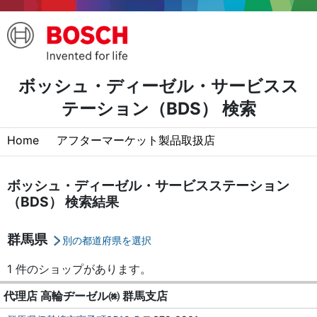
ボッシュ・ディーゼル・サービスス
テーション（BDS） 検索
Home
アフターマーケット製品取扱店
ボッシュ・ディーゼル・サービスステーション
（BDS） 検索結果
群馬県
別の都道府県を選択
1 件のショップがあります。
代理店 高輪ヂーゼル㈱ 群馬支店