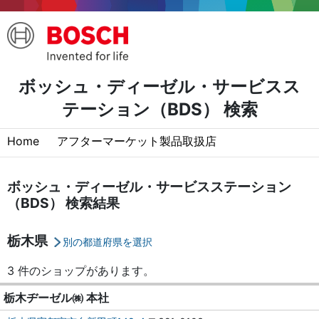
ボッシュ・ディーゼル・サービスス
テーション（BDS） 検索
Home
アフターマーケット製品取扱店
ボッシュ・ディーゼル・サービスステーション
（BDS） 検索結果
栃木県
別の都道府県を選択
3 件のショップがあります。
栃木ヂーゼル㈱ 本社