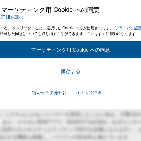
マーケティング用 Cookie への同意
詳細を読む
する」 をクリックすると、選択した Cookie のみが使用されます。
(
プライバシ設
許可した同意はいつでも取り消すことができます。これはすぐに有効になります。
マーケティング用 Cookie への同意
保存する
コード式を超えるパワーとスピードを実現したプロフェッショナル1
のパワーを備えたコードレスハンマードリルGBH 18V-40C（
個人情報保護方針
サイト管理者
0,000円・税別）を3月7日に新発売します。
ボ）システムによるハイパワーを実現したことに加え、打撃力9
た、スマホに専用アプリ「BOSCH Tool Box」をダウ
（別売りのコネクティビティチップGCYが必要になります）。
防止する機能も搭載し、バツグンの安全性も備えています。