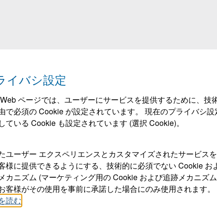
ライバシ設定
 Web ページでは、ユーザーにサービスを提供するために、技
由で必須の Cookie が設定されています。 現在のプライバシ設
ている Cookie も設定されています (選択 Cookie)。
たユーザー エクスペリエンスとカスタマイズされたサービス
客様に提供できるようにする、技術的に必須でない Cookie お
メカニズム (マーケティング用の Cookie および追跡メカニズム
お客様がその使用を事前に承諾した場合にのみ使用されます。
を読む