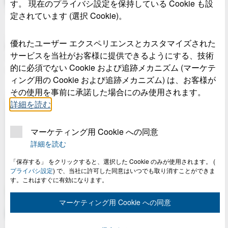
す。 現在のプライバシ設定を保持している Cookie も設
もっと知ってほしい、ボッシュです。
定されています (選択 Cookie)。
「もっと知ってほしい、ボッシュです。フィードバックに
優れたユーザー エクスペリエンスとカスタマイズされた
応える」篇
サービスを当社がお客様に提供できるようにする、技術
• 15秒 ver.：
https://youtu.be/ntQvf3ZsfLw
的に必須でない Cookie および追跡メカニズム (マーケテ
• 30秒 ver.：
https://youtu.be/UDX0FE7eckU
ィング用の Cookie および追跡メカニズム) は、お客様が
その使用を事前に承諾した場合にのみ使用されます。
ストーリーボード
詳細を読む
マーケティング用 Cookie への同意
詳細を読む
「保存する」 をクリックすると、選択した Cookie のみが使用されます。
(
プライバシ設定
) で、当社に許可した同意はいつでも取り消すことができま
す。これはすぐに有効になります。
マーケティング用 Cookie への同意
森永さん：この仕様、かなり攻めてるね。お客様のフィードバックなの？