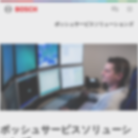
Porsche
ボッシュサービスソリューションズ
ボッシュサービスソリューシ