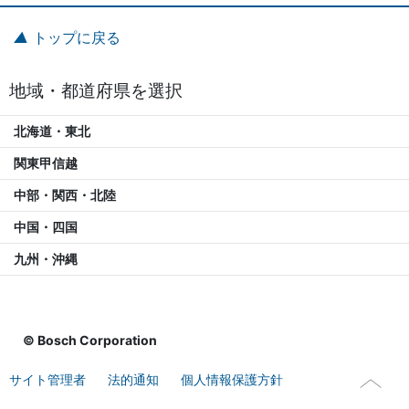
トップに戻る
地域・都道府県を選択
北海道・東北
関東甲信越
中部・関西・北陸
中国・四国
九州・沖縄
© Bosch Corporation
サイト管理者
法的通知
個人情報保護方針