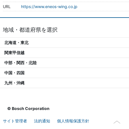
URL
https://www.eneos-wing.co.jp
地域・都道府県を選択
北海道・東北
関東甲信越
中部・関西・北陸
中国・四国
九州・沖縄
© Bosch Corporation
サイト管理者
法的通知
個人情報保護方針