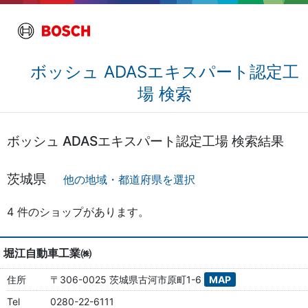
ボッシュ ADASエキスパート認定工
場 検索
ボッシュ ADASエキスパート認定工場 検索結果
茨城県
他の地域・都道府県を選択
4 件のショップがあります。
堀江自動車工業㈱
住所
〒306-0025 茨城県古河市原町1-6
MAP
Tel
0280-22-6111