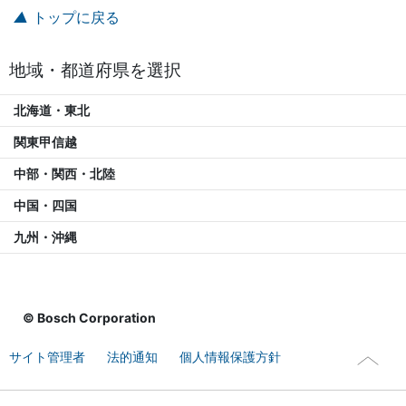
トップに戻る
地域・都道府県を選択
北海道・東北
関東甲信越
中部・関西・北陸
中国・四国
九州・沖縄
© Bosch Corporation
サイト管理者
法的通知
個人情報保護方針