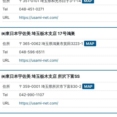
住所
〒351-0101 埼玉県和光市白子3-1-14
MAP
Tel
048-451-0271
URL
https://usami-net.com/
㈱東日本宇佐美 埼玉栃木支店 17号鴻巣
住所
〒365-0062 埼玉県鴻巣市箕田3223-1
MAP
Tel
048-596-6511
URL
https://usami-net.com/
㈱東日本宇佐美 埼玉栃木支店 所沢下富SS
住所
〒359-0001 埼玉県所沢市下富830-2
MAP
Tel
042-990-1107
URL
https://usami-net.com/