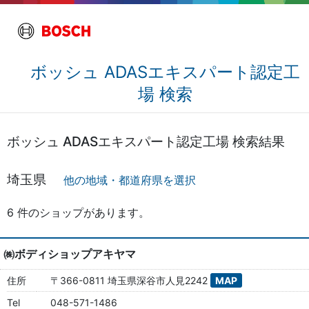
ボッシュ ADASエキスパート認定工
場 検索
ボッシュ ADASエキスパート認定工場 検索結果
埼玉県
他の地域・都道府県を選択
6 件のショップがあります。
㈱ボディショップアキヤマ
住所
〒366-0811 埼玉県深谷市人見2242
MAP
Tel
048-571-1486