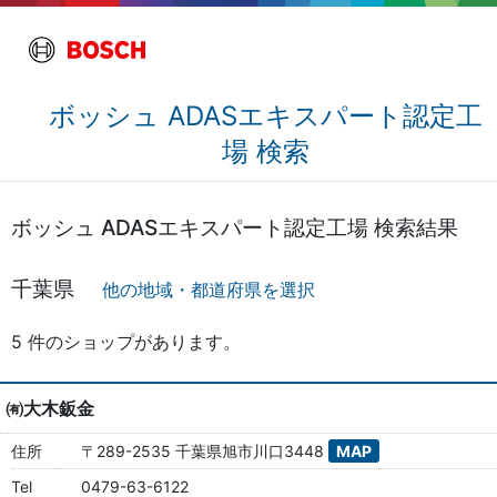
ボッシュ ADASエキスパート認定工
場 検索
ボッシュ ADASエキスパート認定工場 検索結果
千葉県
他の地域・都道府県を選択
5 件のショップがあります。
㈲大木鈑金
住所
〒289-2535 千葉県旭市川口3448
MAP
Tel
0479-63-6122