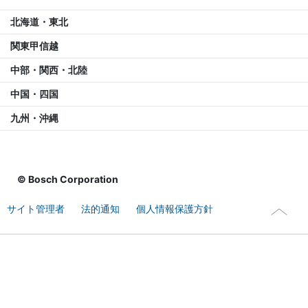
北海道・東北
関東甲信越
中部・関西・北陸
中国・四国
九州・沖縄
© Bosch Corporation
サイト管理者
法的通知
個人情報保護方針