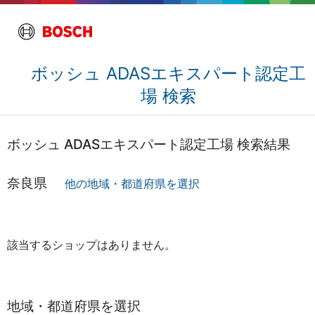
ボッシュ ADASエキスパート認定工
場 検索
ボッシュ ADASエキスパート認定工場 検索結果
奈良県
他の地域・都道府県を選択
該当するショップはありません。
地域・都道府県を選択