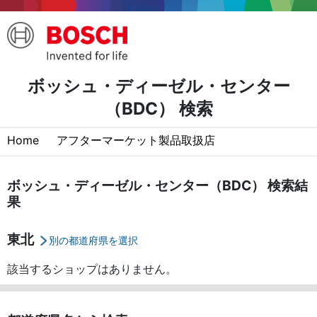
ボッシュ・ディーゼル・センター
（BDC） 検索
Home
アフターマーケット製品取扱店
ボッシュ・ディーゼル・センター（BDC） 検索結
果
東北
別の都道府県を選択
該当するショップはありません。