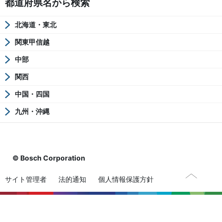
都道府県名から検索
北海道・東北
関東甲信越
中部
関西
中国・四国
九州・沖縄
© Bosch Corporation
サイト管理者
法的通知
個人情報保護方針