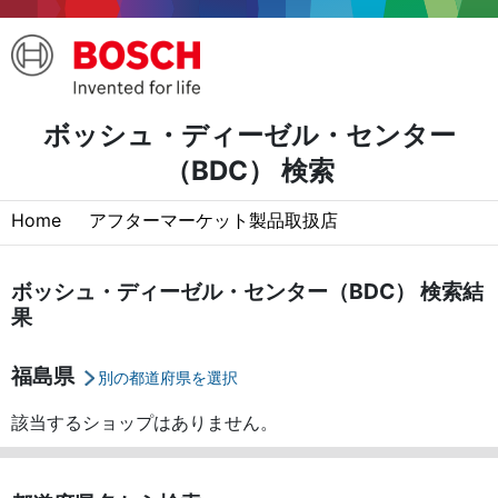
ボッシュ・ディーゼル・センター
（BDC） 検索
Home
アフターマーケット製品取扱店
ボッシュ・ディーゼル・センター（BDC） 検索結
果
福島県
別の都道府県を選択
該当するショップはありません。