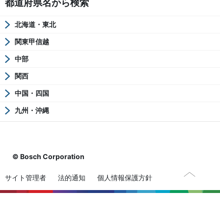
都道府県名から検索
北海道・東北
関東甲信越
中部
関西
中国・四国
九州・沖縄
© Bosch Corporation
サイト管理者
法的通知
個人情報保護方針