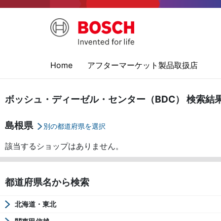
Home
アフターマーケット製品取扱店
ボッシュ・ディーゼル・センター（BDC） 検索結
島根県
別の都道府県を選択
該当するショップはありません。
都道府県名から検索
北海道・東北