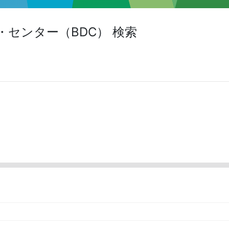
センター（BDC） 検索