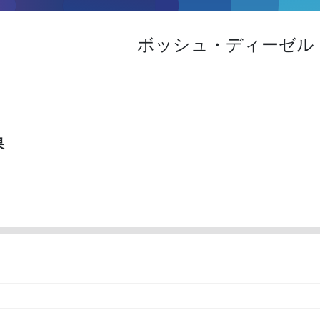
ボッシュ・ディーゼル・
果