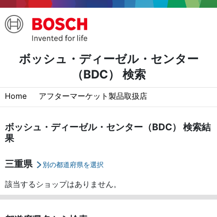
ボッシュ・ディーゼル・センター
（BDC） 検索
Home
アフターマーケット製品取扱店
ボッシュ・ディーゼル・センター（BDC） 検索結
果
三重県
別の都道府県を選択
該当するショップはありません。