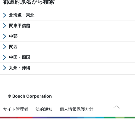
都道府県名から検索
北海道・東北
関東甲信越
中部
関西
中国・四国
九州・沖縄
© Bosch Corporation
サイト管理者
法的通知
個人情報保護方針