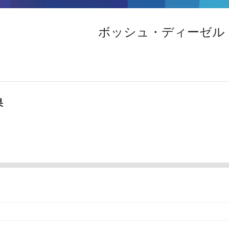
ボッシュ・ディーゼル・
果