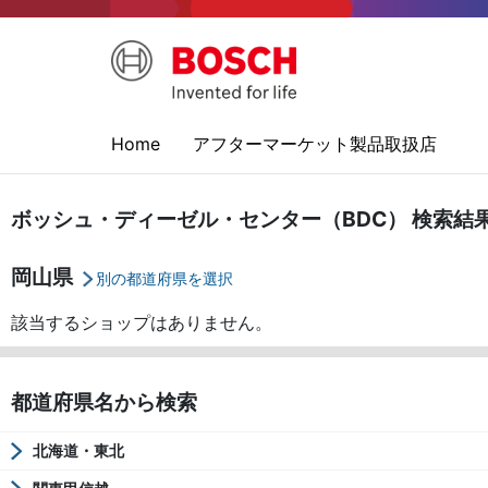
Home
アフターマーケット製品取扱店
ボッシュ・ディーゼル・センター（BDC） 検索結
岡山県
別の都道府県を選択
該当するショップはありません。
都道府県名から検索
北海道・東北