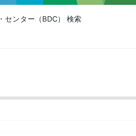
センター（BDC） 検索